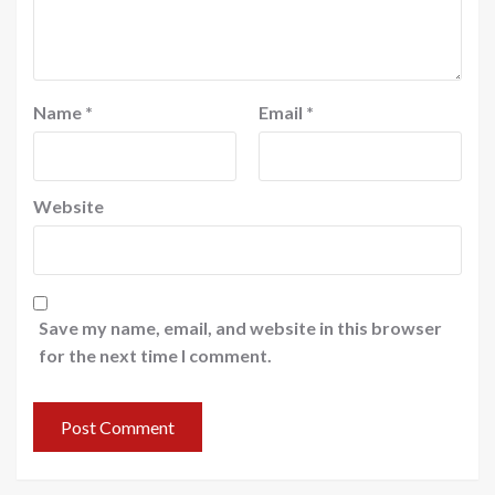
Name
*
Email
*
Website
Save my name, email, and website in this browser
for the next time I comment.