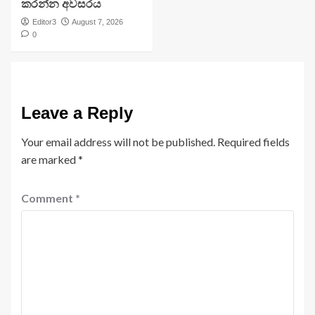
කරන්න අවසරය
Editor3
August 7, 2026
0
Leave a Reply
Your email address will not be published.
Required fields
are marked
*
Comment
*