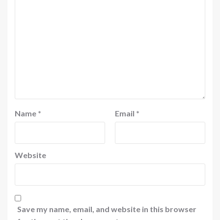
Name
*
Email
*
Website
Save my name, email, and website in this browser