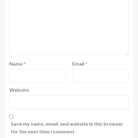
Name
*
Email
*
Website
Save my name, email, and website in this browser
for the next time I comment.