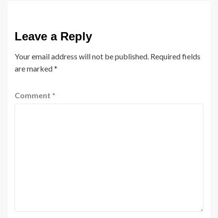
Leave a Reply
Your email address will not be published.
Required fields
are marked
*
Comment
*