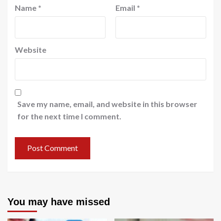
Name
*
Email
*
Website
Save my name, email, and website in this browser
for the next time I comment.
You may have missed