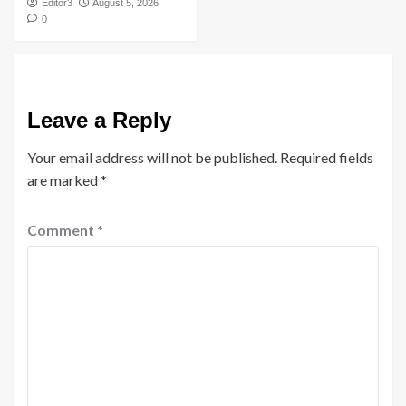
Editor3
August 5, 2026
0
Leave a Reply
Your email address will not be published.
Required fields
are marked
*
Comment
*