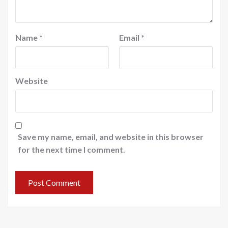
Name
*
Email
*
Website
Save my name, email, and website in this browser
for the next time I comment.