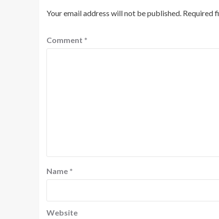
Your email address will not be published.
Required f
Comment
*
Name
*
Website