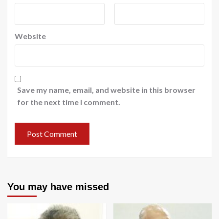
Website
Save my name, email, and website in this browser
for the next time I comment.
You may have missed