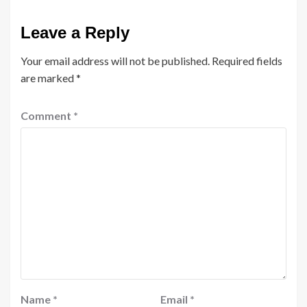
Leave a Reply
Your email address will not be published.
Required fields
are marked
*
Comment
*
Name
*
Email
*