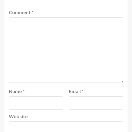
Comment
*
Name
*
Email
*
Website