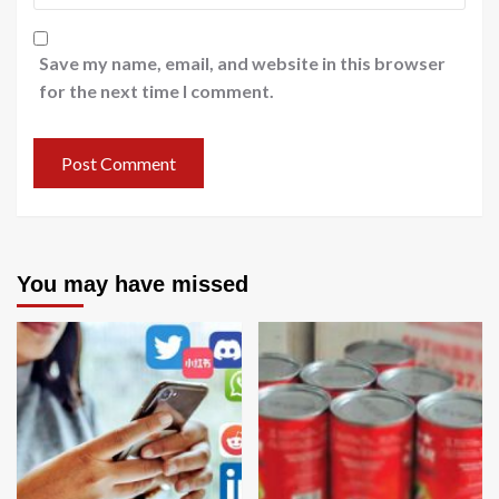
Save my name, email, and website in this browser
for the next time I comment.
You may have missed