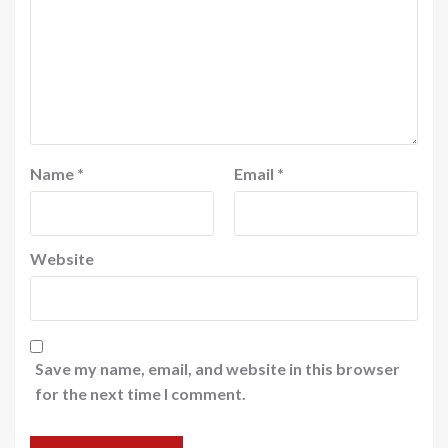
Name
*
Email
*
Website
Save my name, email, and website in this browser
for the next time I comment.