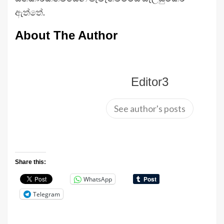
ඇත්තේ.
About The Author
Editor3
See author's posts
Share this:
WhatsApp
Telegram