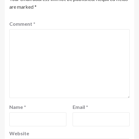
are marked
*
Comment
*
Name
*
Email
*
Website