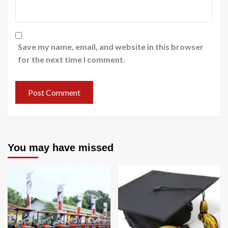
Save my name, email, and website in this browser
for the next time I comment.
You may have missed