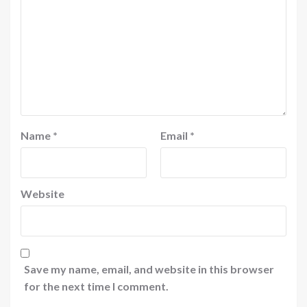
Name
*
Email
*
Website
Save my name, email, and website in this browser
for the next time I comment.