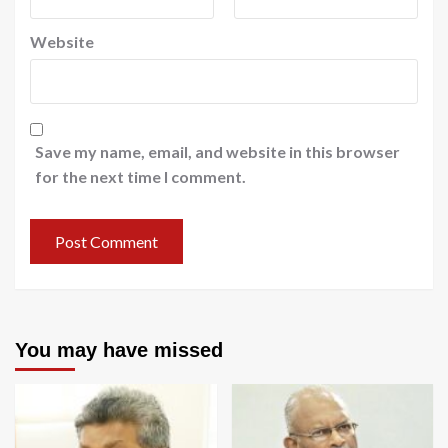
Website
Save my name, email, and website in this browser
for the next time I comment.
You may have missed