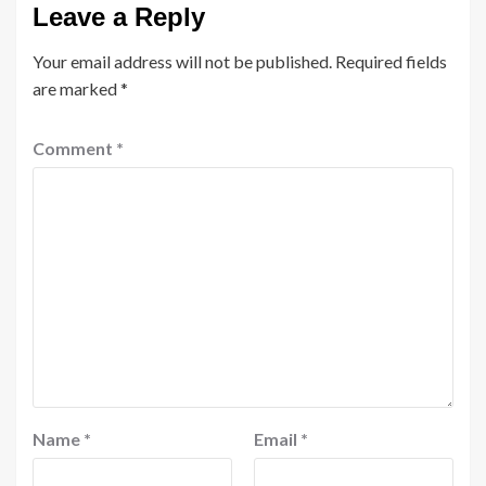
Leave a Reply
Your email address will not be published.
Required fields
are marked
*
Comment
*
Name
*
Email
*