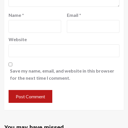
Name
*
Email
*
Website
Save my name, email, and website in this browser
for the next time I comment.
You may have missed