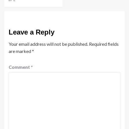
0
Leave a Reply
Your email address will not be published.
Required fields
are marked
*
Comment
*