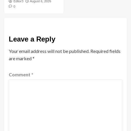
Editor3
August 6, 2026
0
Leave a Reply
Your email address will not be published.
Required fields
are marked
*
Comment
*