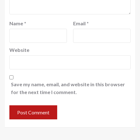
Name
*
Email
*
Website
Save my name, email, and website in this browser
for the next time I comment.