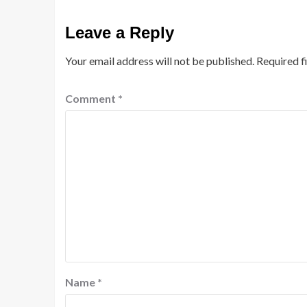
Leave a Reply
Your email address will not be published.
Required f
Comment
*
Name
*