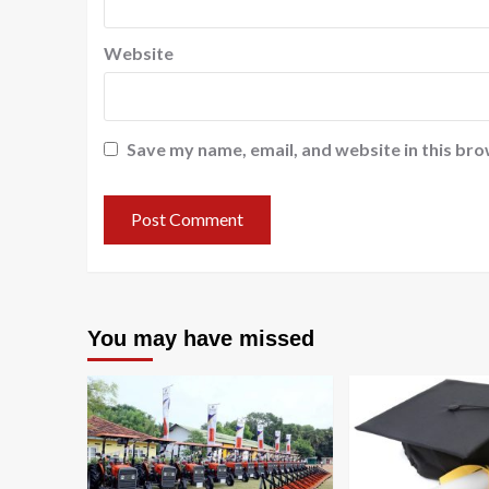
Website
Save my name, email, and website in this bro
You may have missed