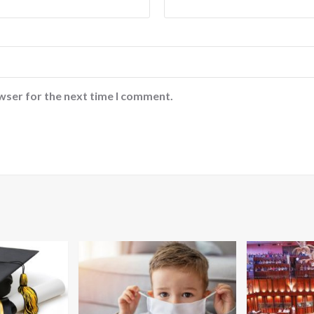
wser for the next time I comment.