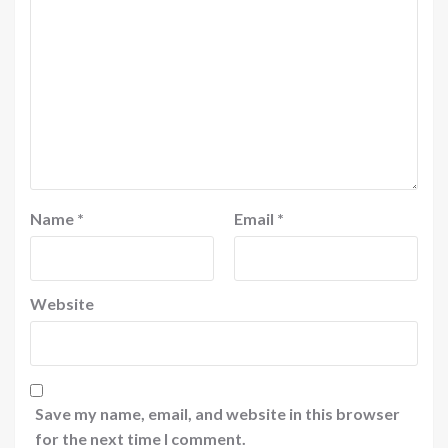
Name
*
Email
*
Website
Save my name, email, and website in this browser
for the next time I comment.