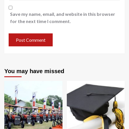
Save my name, email, and website in this browser
for the next time I comment.
You may have missed