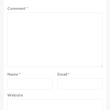
Comment
*
Name
*
Email
*
Website