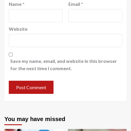
Name
*
Email
*
Website
Save my name, email, and website in this browser
for the next time I comment.
You may have missed