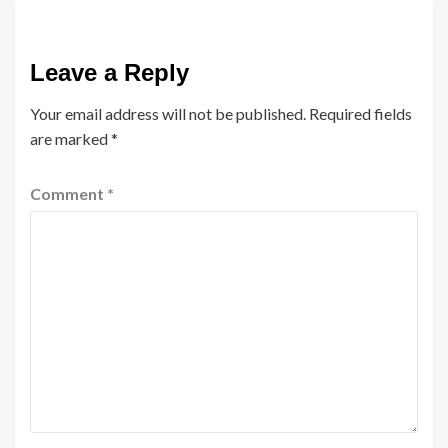
Leave a Reply
Your email address will not be published.
Required fields
are marked
*
Comment
*