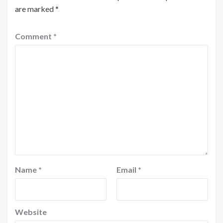
are marked
*
Comment
*
Name
*
Email
*
Website