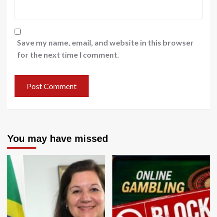
Save my name, email, and website in this browser
for the next time I comment.
You may have missed