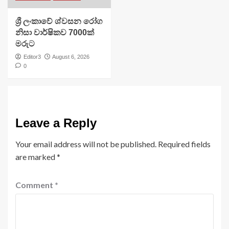
ශ්‍රී ලංකාවේ ශ්වසන රෝග
නිසා වාර්ෂිකව 7000ක්
මරුට
Editor3
August 6, 2026
0
Leave a Reply
Your email address will not be published.
Required fields
are marked
*
Comment
*