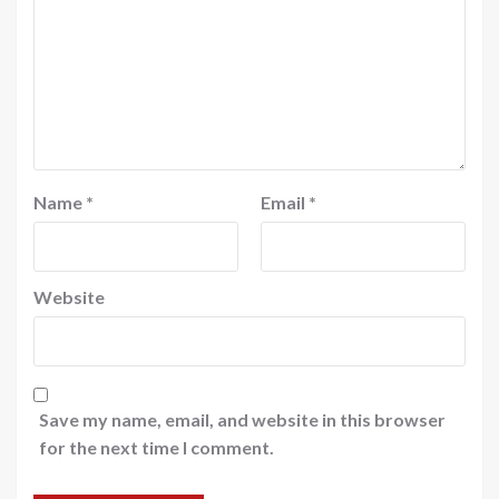
Name
*
Email
*
Website
Save my name, email, and website in this browser
for the next time I comment.