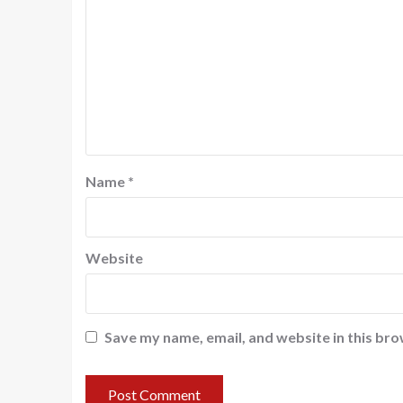
Name
*
Website
Save my name, email, and website in this bro