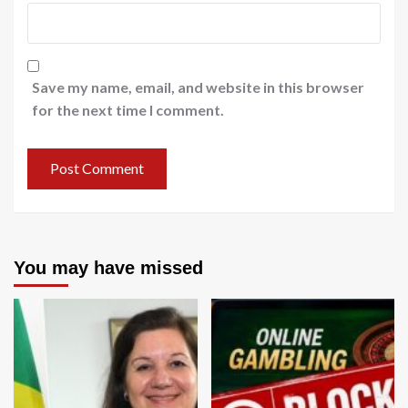
Save my name, email, and website in this browser
for the next time I comment.
You may have missed