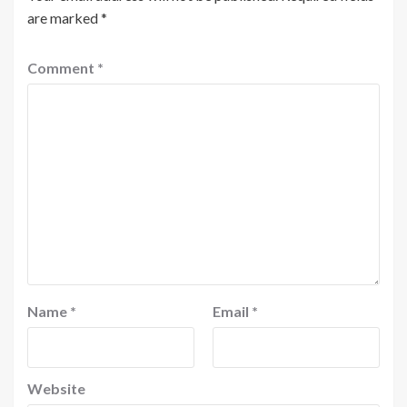
are marked
*
Comment
*
Name
*
Email
*
Website