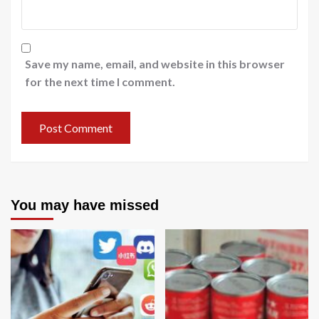
Save my name, email, and website in this browser
for the next time I comment.
You may have missed