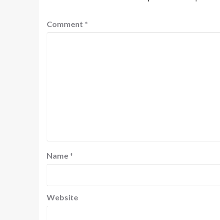
Comment
*
Name
*
Website