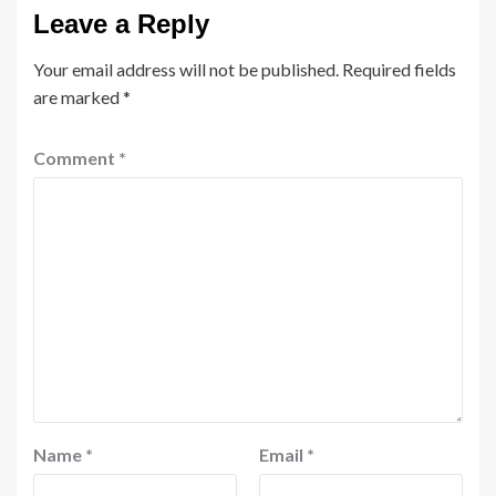
Leave a Reply
Your email address will not be published.
Required fields
are marked
*
Comment
*
Name
*
Email
*