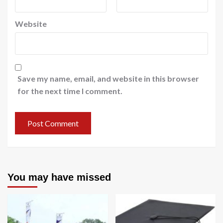
Website
Save my name, email, and website in this browser
for the next time I comment.
You may have missed