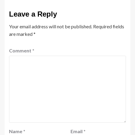
Leave a Reply
Your email address will not be published.
Required fields
are marked
*
Comment
*
Name
*
Email
*