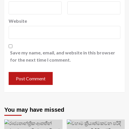
Website
Save my name, email, and website in this browser
for the next time I comment.
You may have missed