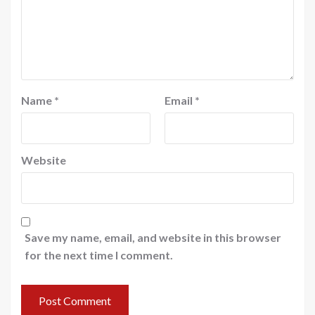
Name
*
Email
*
Website
Save my name, email, and website in this browser
for the next time I comment.