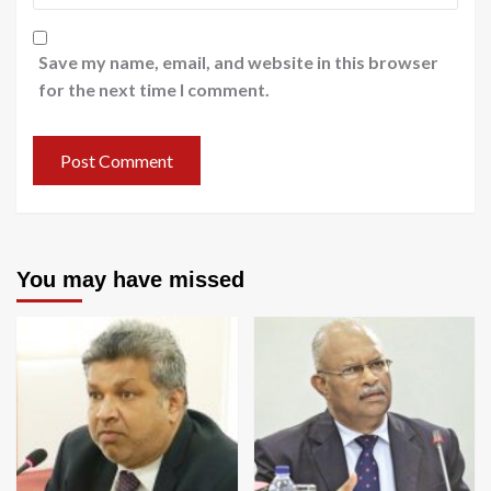
Save my name, email, and website in this browser
for the next time I comment.
You may have missed