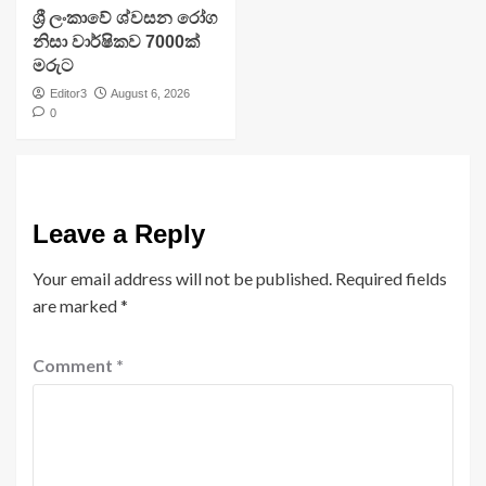
ශ්‍රී ලංකාවේ ශ්වසන රෝග
නිසා වාර්ෂිකව 7000ක්
මරුට
Editor3
August 6, 2026
0
Leave a Reply
Your email address will not be published.
Required fields
are marked
*
Comment
*