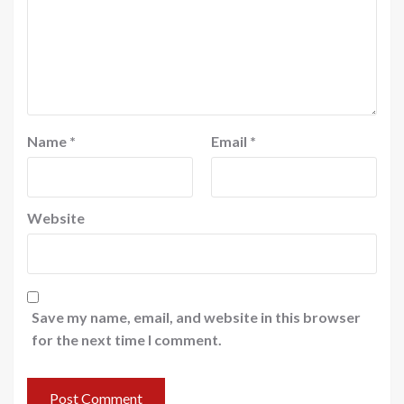
Name
*
Email
*
Website
Save my name, email, and website in this browser
for the next time I comment.