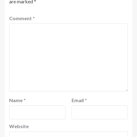
are marked
*
Comment
*
Name
*
Email
*
Website