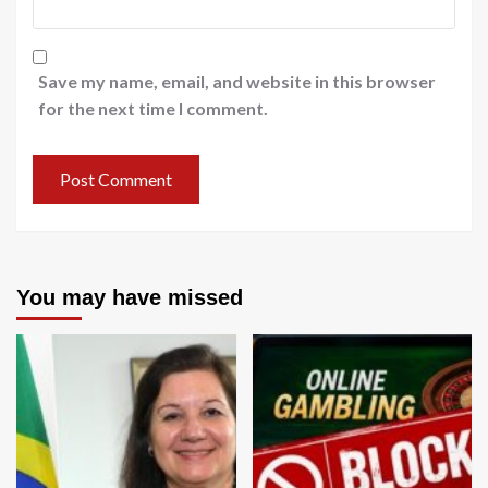
Save my name, email, and website in this browser
for the next time I comment.
You may have missed