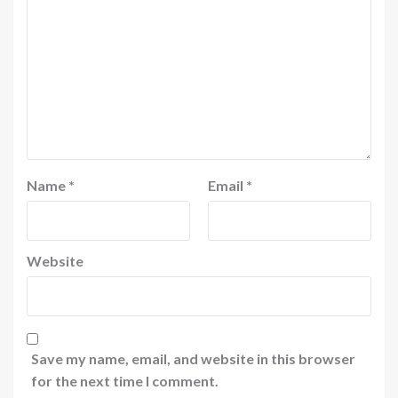
Name
*
Email
*
Website
Save my name, email, and website in this browser
for the next time I comment.