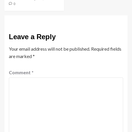
0
Leave a Reply
Your email address will not be published.
Required fields
are marked
*
Comment
*