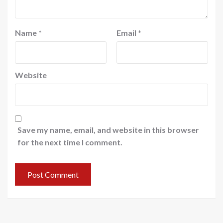
Name
*
Email
*
Website
Save my name, email, and website in this browser
for the next time I comment.