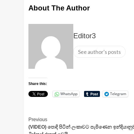
About The Author
Editor3
See author's posts
Share this:
WhatsApp
Telegram
Continue
Previous
(VIDEO) පොදි පිටින් ලංකාවට පැමිණෙන ඉන්දියා
Reading