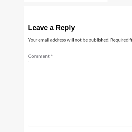
Leave a Reply
Your email address will not be published.
Required f
Comment
*