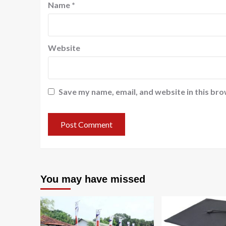
Name
*
Website
Save my name, email, and website in this bro
You may have missed