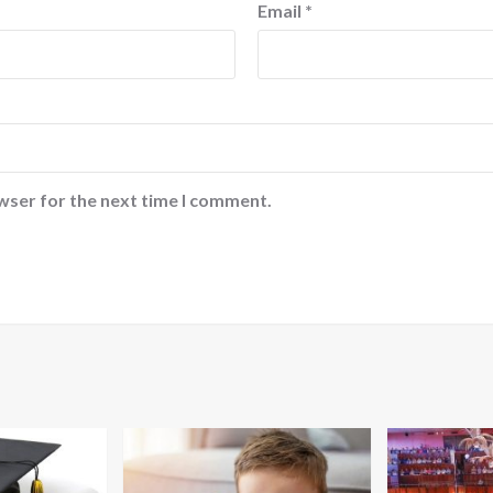
Email
*
wser for the next time I comment.