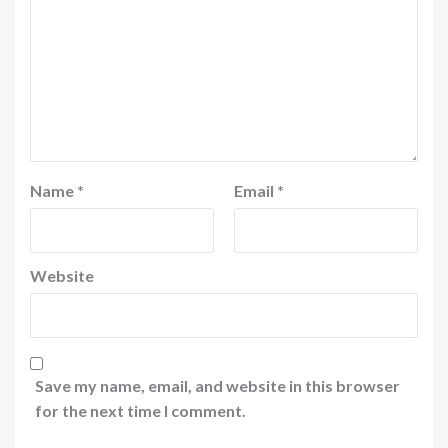
Name
*
Email
*
Website
Save my name, email, and website in this browser
for the next time I comment.