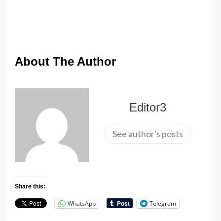
About The Author
Editor3
See author's posts
Share this:
WhatsApp
Telegram