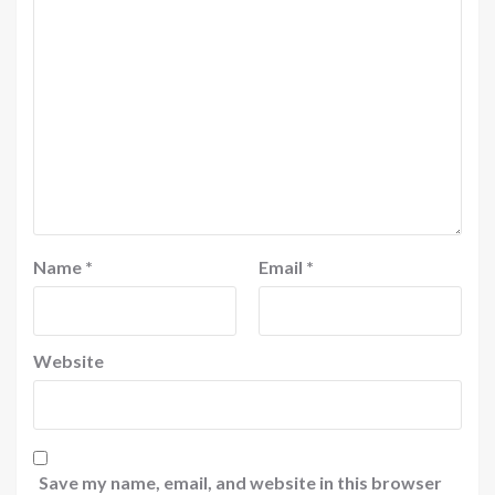
Name
*
Email
*
Website
Save my name, email, and website in this browser