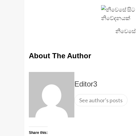
නිවෙසේ 
About The Author
Editor3
See author's posts
Share this: