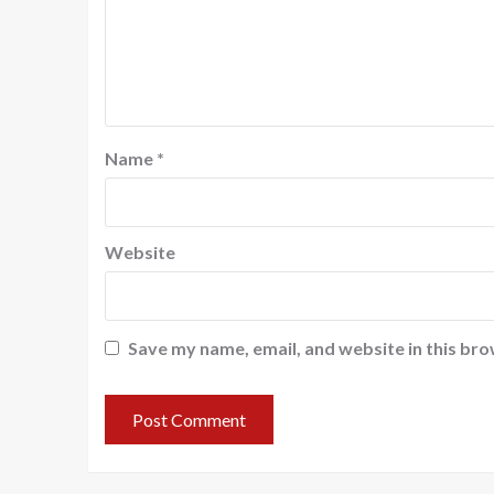
Name
*
Website
Save my name, email, and website in this bro