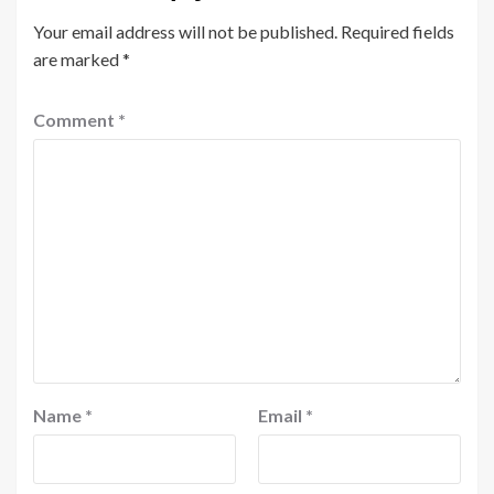
Your email address will not be published.
Required fields
are marked
*
Comment
*
Name
*
Email
*