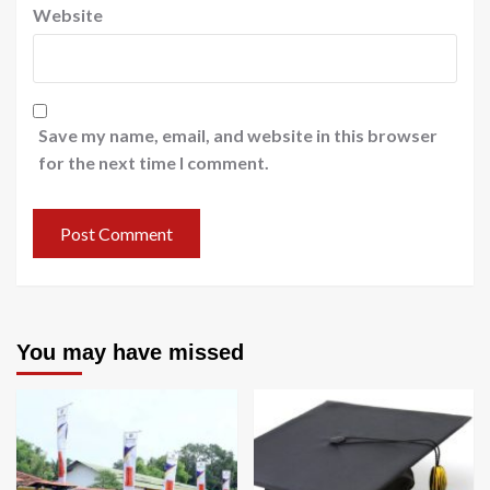
Website
Save my name, email, and website in this browser
for the next time I comment.
You may have missed