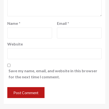
Name
*
Email
*
Website
Save my name, email, and website in this browser
for the next time I comment.