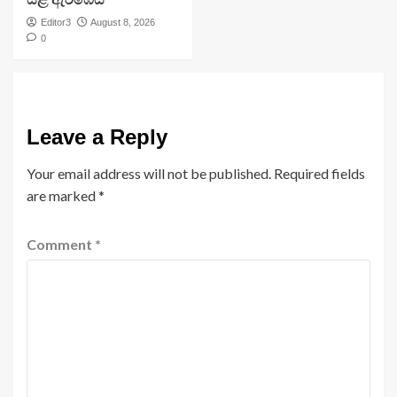
Editor3
August 8, 2026
0
Leave a Reply
Your email address will not be published.
Required fields
are marked
*
Comment
*