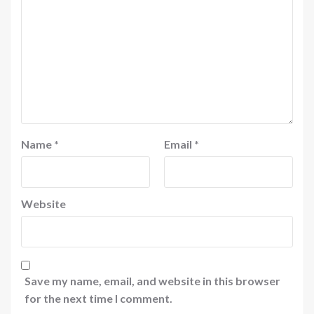
Name
*
Email
*
Website
Save my name, email, and website in this browser
for the next time I comment.