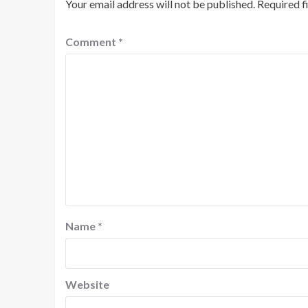
Your email address will not be published.
Required f
Comment
*
Name
*
Website