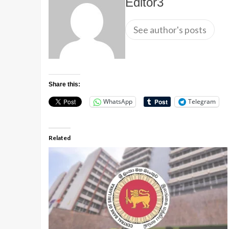
Editor3
See author's posts
Share this:
WhatsApp
Telegram
Related