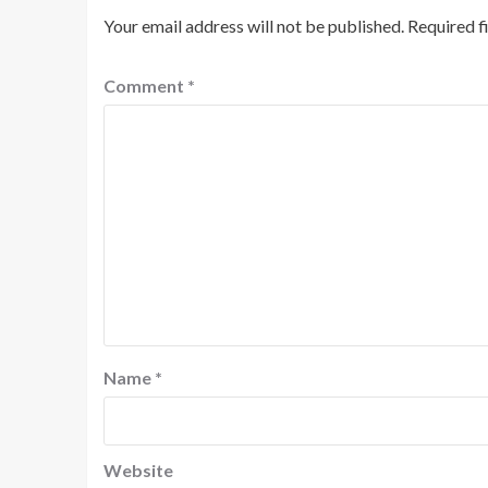
Your email address will not be published.
Required f
Comment
*
Name
*
Website