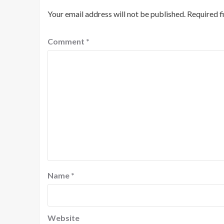
Your email address will not be published.
Required f
Comment
*
Name
*
Website