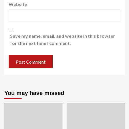
Website
Save my name, email, and website in this browser
for the next time I comment.
You may have missed