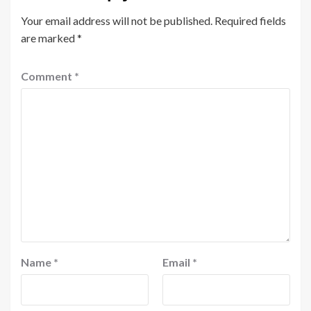
Your email address will not be published.
Required fields
are marked
*
Comment
*
Name
*
Email
*