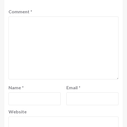
Comment
*
Name
*
Email
*
Website