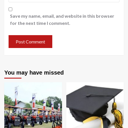
Save my name, email, and website in this browser
for the next time I comment.
You may have missed