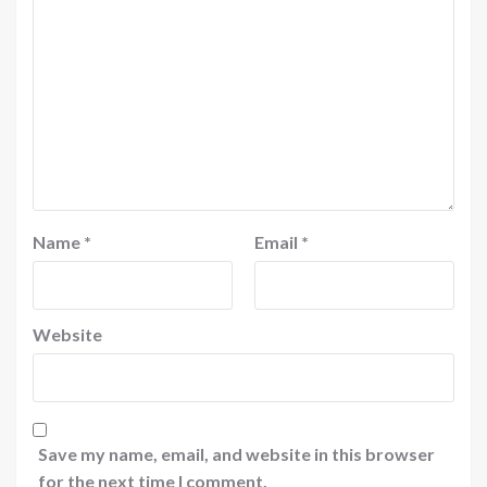
Name
*
Email
*
Website
Save my name, email, and website in this browser
for the next time I comment.