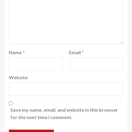
Name
*
Email
*
Website
Save my name, email, and website in this browser
for the next time I comment.