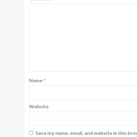
Name
*
Website
Save my name, email, and website in this bro