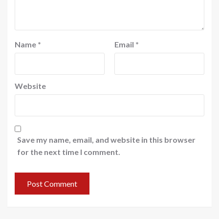
Name
*
Email
*
Website
Save my name, email, and website in this browser
for the next time I comment.