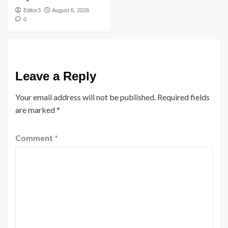
Editor3
August 6, 2026
0
Leave a Reply
Your email address will not be published.
Required fields
are marked
*
Comment
*