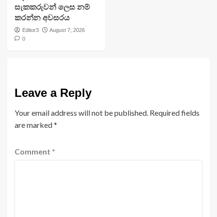
සැකකරුවන් ලෙස නම්
කරන්න අවසරය
Editor3
August 7, 2026
0
Leave a Reply
Your email address will not be published.
Required fields
are marked
*
Comment
*