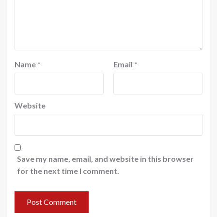
Name
*
Email
*
Website
Save my name, email, and website in this browser
for the next time I comment.